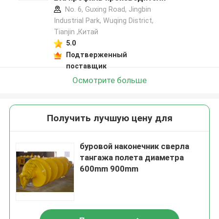
No. 6, Guxing Road, Jingbin
Industrial Park, Wuqing District,
Tianjin ,Китай
5.0
Подтверженный
поставщик
Осмотрите больше
Получить лучшую цену для
буровой наконечник сверла
тангажа полета диаметра
600mm 900mm