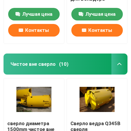
Лучшая цена
Лучшая цена
Контакты
Контакты
Чистое вне сверло
(10)
сверло диаметра
Сверло ведра Q345B
1500mm чистое вне
сверля