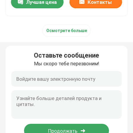
Лучшая цена
Контакты
Осмотрите больше
Оставьте сообщение
Мы скоро тебе перезвоним!