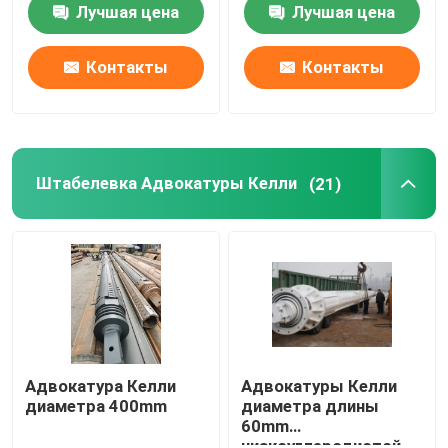
Лучшая цена
Лучшая цена
Контакты
Контакты
Штабелевка Адвокатуры Келли
(21)
Адвокатура Келли
Адвокатуры Келли
диаметра 400mm
диаметра длины
60mm
низкоуглеродистой