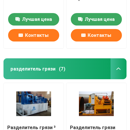
Лучшая цена
Лучшая цена
Контакты
Контакты
разделитель грязи
(7)
Разделитель грязи ³
Разделитель грязи