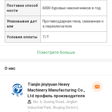
Поставка способ
6000 буровых наконечников в год
ности
Упаковывая дет
Противоударная пена, смазанная н
али
а переключателе
Условия оплаты
T/T
Осмотрите больше
О нас
Tianjin jinyiyuan Heavy
Machinery Manufacturing Co.,
Ltd профиль производителя
No. 6, Guxing Road, Jingbin
Industrial Park, Wuqing District,