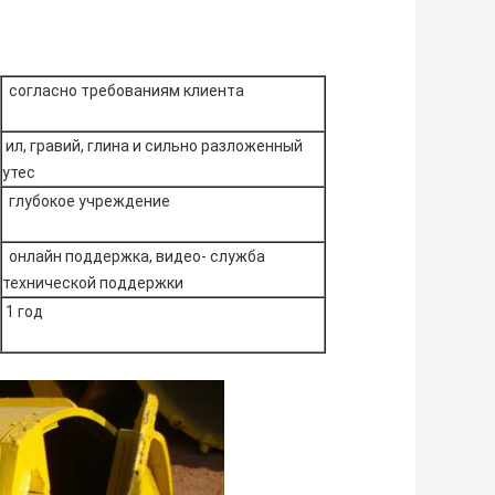
согласно требованиям клиента
ил, гравий, глина и сильно разложенный
утес
глубокое учреждение
онлайн поддержка, видео- служба
технической поддержки
1 год