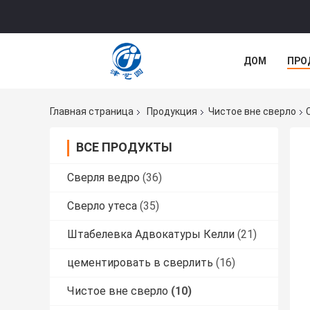
ДОМ
ПРО
Главная страница
Продукция
Чистое вне сверло
ВСЕ ПРОДУКТЫ
Сверля ведро
(36)
Сверло утеса
(35)
Штабелевка Адвокатуры Келли
(21)
цементировать в сверлить
(16)
Чистое вне сверло
(10)